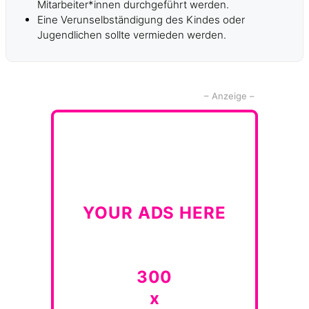
Mitarbeiter*innen durchgeführt werden.
Eine Verunselbständigung des Kindes oder
Jugendlichen sollte vermieden werden.
– Anzeige –
YOUR ADS HERE
300
x