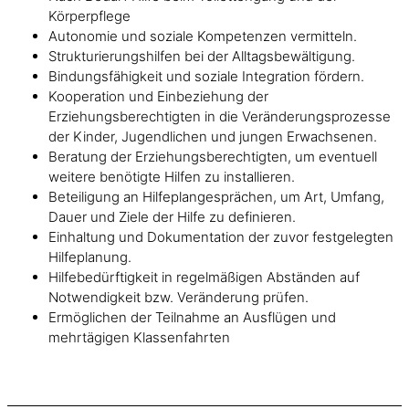
Körperpflege
Autonomie und soziale Kompetenzen vermitteln.
Strukturierungshilfen bei der Alltagsbewältigung.
Bindungsfähigkeit und soziale Integration fördern.
Kooperation und Einbeziehung der
Erziehungsberechtigten in die Veränderungsprozesse
der Kinder, Jugendlichen und jungen Erwachsenen.
Beratung der Erziehungsberechtigten, um eventuell
weitere benötigte Hilfen zu installieren.
Beteiligung an Hilfeplangesprächen, um Art, Umfang,
Dauer und Ziele der Hilfe zu definieren.
Einhaltung und Dokumentation der zuvor festgelegten
Hilfeplanung.
Hilfebedürftigkeit in regelmäßigen Abständen auf
Notwendigkeit bzw. Veränderung prüfen.
Ermöglichen der Teilnahme an Ausflügen und
mehrtägigen Klassenfahrten