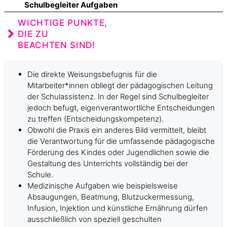
Schulbegleiter Aufgaben
WICHTIGE PUNKTE,
DIE ZU
BEACHTEN SIND!
Die direkte Weisungsbefugnis für die
Mitarbeiter*innen obliegt der pädagogischen Leitung
der Schulassistenz. In der Regel sind Schulbegleiter
jedoch befugt, eigenverantwortliche Entscheidungen
zu treffen (Entscheidungskompetenz).
Obwohl die Praxis ein anderes Bild vermittelt, bleibt
die Verantwortung für die umfassende pädagogische
Förderung des Kindes oder Jugendlichen sowie die
Gestaltung des Unterrichts vollständig bei der
Schule.
Medizinische Aufgaben wie beispielsweise
Absaugungen, Beatmung, Blutzuckermessung,
Infusion, Injektion und künstliche Ernährung dürfen
ausschließlich von speziell geschulten