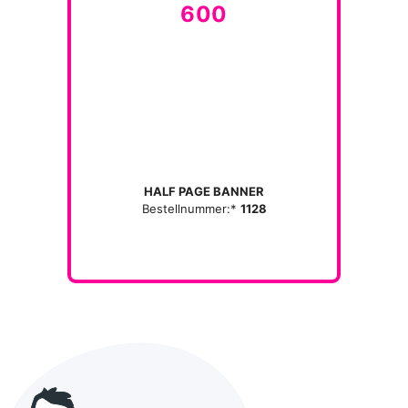
600
HALF PAGE BANNER
Bestellnummer:*
1128