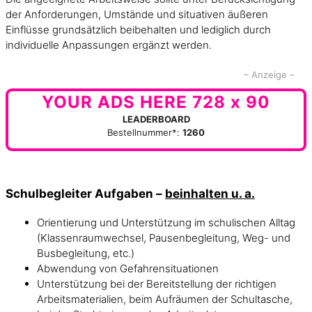
der Anforderungen, Umstände und situativen äußeren
Einflüsse grundsätzlich beibehalten und lediglich durch
individuelle Anpassungen ergänzt werden.
– Anzeige –
YOUR ADS HERE 728 x 90
LEADERBOARD
Bestellnummer*:
1260
Schulbegleiter Aufgaben –
beinhalten u. a.
Orientierung und Unterstützung im schulischen Alltag
(Klassenraumwechsel, Pausenbegleitung, Weg- und
Busbegleitung, etc.)
Abwendung von Gefahrensituationen
Unterstützung bei der Bereitstellung der richtigen
Arbeitsmaterialien, beim Aufräumen der Schultasche,