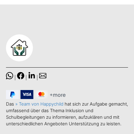
|
|
|
Das
» Team von Happychild
hat sich zur Aufgabe gemacht,
umfassend über das Thema Inklusion und
Schulbegleitungen zu informieren, aufzuklären und mit
unterschiedlichen Angeboten Unterstützung zu leisten.