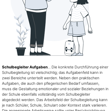
Schulbegleiter Aufgaben
… Die konkrete Durchführung einer
Schulbegleitung ist vielschichtig; das Aufgabenfeld kann in
zwei Bereiche unterteilt werden. Neben den praktischen
Aufgaben, die auch den pflegerischen Bedarf umfassen,
muss die Gestaltung emotionaler und sozialer Beziehungen in
der Schule ebenfalls vollständig vom Schulbegleiter
abgedeckt werden. Das Arbeitsfeld der Schulbegleitung kann
je nach Schüler, Schule, Schulart oder Kontext stark variieren.
Die angeeignete Arbeitsweise sollte unter Berücksichtigung