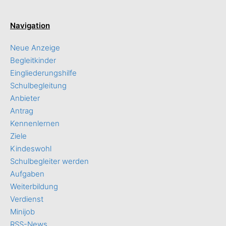
Navigation
Neue Anzeige
Begleitkinder
Eingliederungshilfe
Schulbegleitung
Anbieter
Antrag
Kennenlernen
Ziele
Kindeswohl
Schulbegleiter werden
Aufgaben
Weiterbildung
Verdienst
Minijob
RSS-News