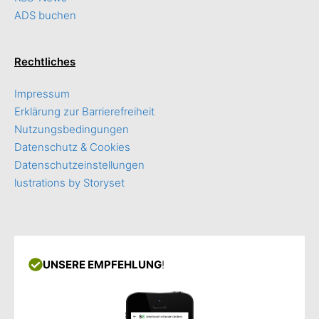
ADS buchen
Rechtliches
Impressum
Erklärung zur Barrierefreiheit
Nutzungsbedingungen
Datenschutz & Cookies
Datenschutzeinstellungen
lustrations by Storyset
UNSERE EMPFEHLUNG
!